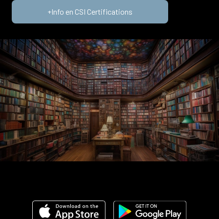
+Info en CSI Certifications