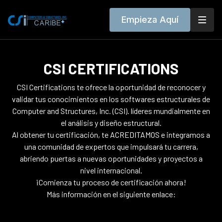
Empieza Aquí
CSI CERTIFICATIONS
CSI Certifications te ofrece la oportunidad de reconocer y
validar tus conocimientos en los softwares estructurales de
Computer and Structures, Inc. (CSI). líderes mundialmente en
el análisis y diseño estructural.
Al obtener tu certificación, te ACREDITAMOS e integramos a
una comunidad de expertos que impulsará tu carrera,
abriendo puertas a nuevas oportunidades y proyectos a
nivel internacional.
¡Comienza tu proceso de certificación ahora!
Más información en el siguiente enlace: