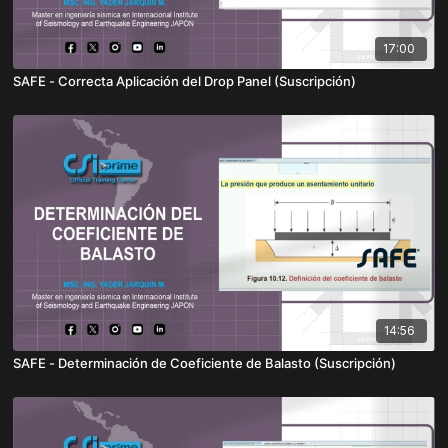
17:00
SAFE - Correcta Aplicación del Drop Panel (Suscripción)
14:56
SAFE - Determinación de Coeficiente de Balasto (Suscripción)