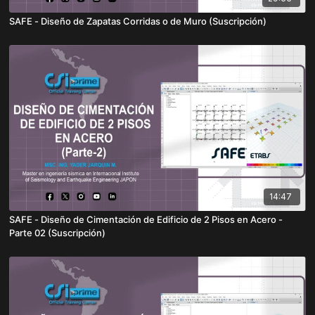
SAFE - Diseño de Zapatas Corridas o de Muro (Suscripción)
14:47
SAFE - Diseño de Cimentación de Edificio de 2 Pisos en Acero -
Parte 02 (Suscripción)