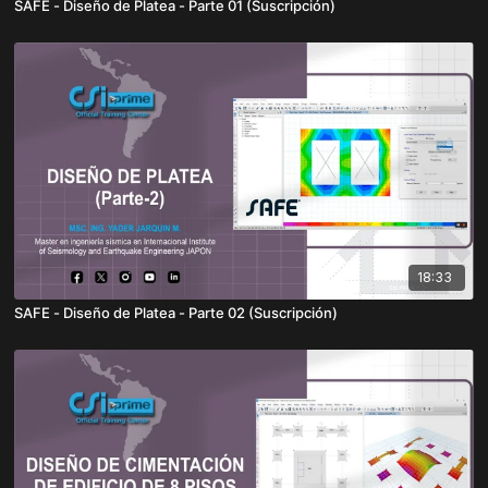
SAFE - Diseño de Platea - Parte 01 (Suscripción)
18:33
SAFE - Diseño de Platea - Parte 02 (Suscripción)