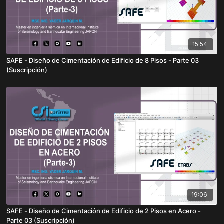
15:54
SAFE - Diseño de Cimentación de Edificio de 8 Pisos - Parte 03
(Suscripción)
19:06
SAFE - Diseño de Cimentación de Edificio de 2 Pisos en Acero -
Parte 03 (Suscripción)