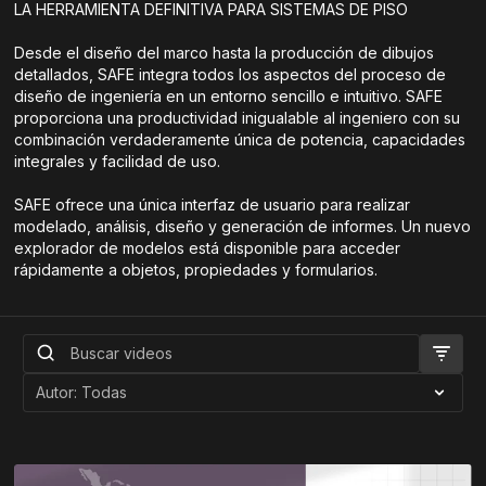
LA HERRAMIENTA DEFINITIVA PARA SISTEMAS DE PISO
Desde el diseño del marco hasta la producción de dibujos
detallados, SAFE integra todos los aspectos del proceso de
diseño de ingeniería en un entorno sencillo e intuitivo. SAFE
proporciona una productividad inigualable al ingeniero con su
combinación verdaderamente única de potencia, capacidades
integrales y facilidad de uso.
SAFE ofrece una única interfaz de usuario para realizar
modelado, análisis, diseño y generación de informes. Un nuevo
explorador de modelos está disponible para acceder
rápidamente a objetos, propiedades y formularios.