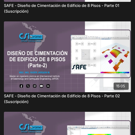
SAFE - Diseño de Cimentación de Edificio de 8 Pisos - Parte 01
(Suscripción)
15:05
SAFE - Diseño de Cimentación de Edificio de 8 Pisos - Parte 02
(Suscripción)