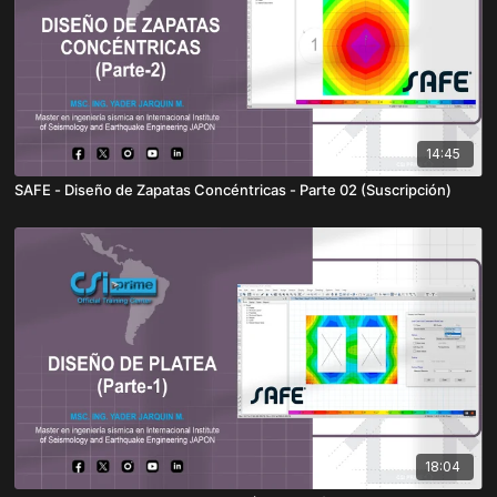
14:45
SAFE - Diseño de Zapatas Concéntricas - Parte 02 (Suscripción)
18:04