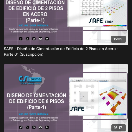
15:05
SAFE - Diseño de Cimentación de Edificio de 2 Pisos en Acero -
Parte 01 (Suscripción)
16:17