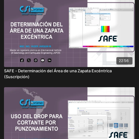
22:56
SAFE - Determinación del Área de una Zapata Excéntrica
(Suscripción)