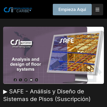
Empieza Aquí
▶ SAFE - Análisis y Diseño de
Sistemas de Pisos (Suscripción)