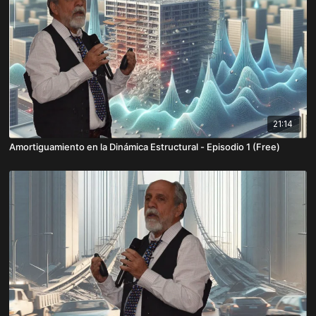
21:14
Amortiguamiento en la Dinámica Estructural - Episodio 1 (Free)