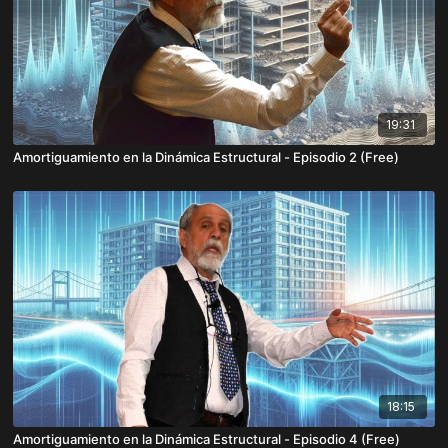
19:31
Amortiguamiento en la Dinámica Estructural - Episodio 2 (Free)
18:15
Amortiguamiento en la Dinámica Estructural - Episodio 4 (Free)