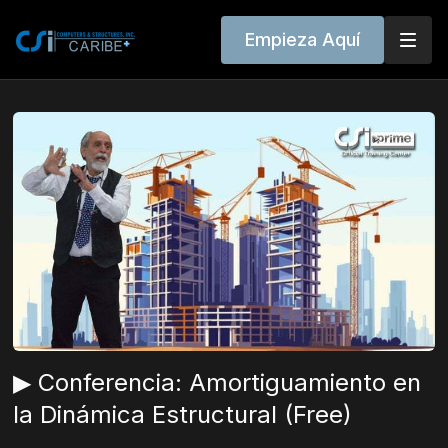
Empieza Aquí
▶ Conferencia: Amortiguamiento en
la Dinámica Estructural (Free)