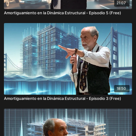
21:07
Amortiguamiento en la Dinámica Estructural - Episodio 5 (Free)
18:50
Amortiguamiento en la Dinámica Estructural - Episodio 3 (Free)