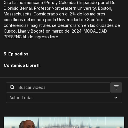
Gira Latinoamericana (Perú y Colombia) Impartido por el Dr.
Dionisio Bernal, Profesor Northeastern University, Boston,
Massachusetts. Considerado en el 2% de los mejores
científicos del mundo por la Universidad de Stanford, Las
conferencias magistrales se desarrollaron en las ciudades de
Cusco, Lima y Bogotá en marzo del 2024, MODALIDAD
PRESENCIAL de ingreso libre.
5-Episodios
Contenido Libre !!!