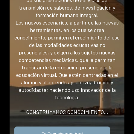
de sus prestaciones de servicios de
transmisión de saberes, de investigación y
formación humana integral.
Los nuevos escenarios, a partir de las nuevas
herramientas, en los que se crea
conocimiento, permiten el crecimiento del uso
de las modalidades educativas no
presenciales, y exigen a los sujetos nuevas
competencias mediáticas, que le permitan
transitar de la educación presencial a la
educación virtual. Que estén centradas en el
alumno y al aprendizaje activo, dirigido y
autodidacta; haciendo uso innovador de la
tecnología.
CONSTRUYAMOS CONOCIMIENTO...
Te Escuchamos Aquí