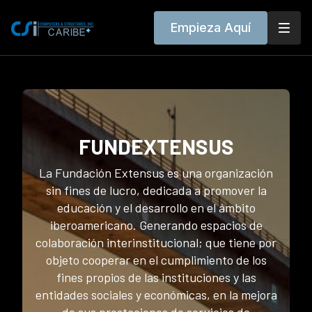
Empieza Aquí
FUNDEXTENSUS
La Fundación Extensus es una organización
sin fines de lucro, dedicada a promover la
educación y el desarrollo en el ámbito
iberoamericano. Generando espacios de
colaboración interinstitucional; que tiene por
objeto cooperar en el cumplimiento de los
fines propios de las instituciones y las
entidades sociales y económicas, en la mejora