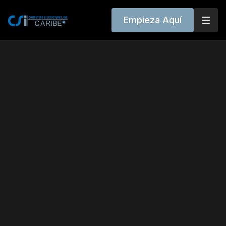
Empieza Aquí