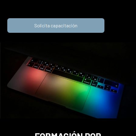
Solicita capacitación