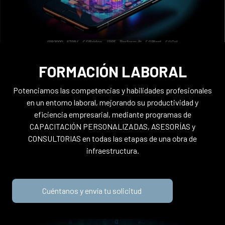
FORMACIÓN LABORAL
Potenciamos las competencias y habilidades profesionales
en un entorno laboral, mejorando su productividad y
eficiencia empresarial, mediante programas de
CAPACITACIÓN PERSONALIZADAS, ASESORÍAS y
CONSULTORIAS en todas las etapas de una obra de
infraestructura.
Cuéntanos y envía tu solicitud