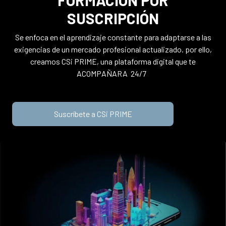
FORMACIÓN POR
SUSCRIPCIÓN
Se enfoca en el aprendizaje constante para adaptarse a las
exigencias de un mercado profesional actualizado. por ello,
creamos CSi PRIME, una plataforma digital que te
ACOMPAÑARA 24/7
Suscríbete a CSi PRIME