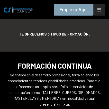
Empieza Aquí
TE OFRECEMOS 3 TIPOS DE FORMACIÓN:
FORMACIÓN CONTINUA
Se enfoca en el desarrollo profesional, fortaleciendo los
conocimientos teóricos y habilidades prácticas. Para ello,
ofrecemos un amplio portafolio de servicios de
capacitación como: TALLERES, CURSOS, DIPLOMADOS,
MASTERCLASS y MENTORIAS en modalidad virtual,
presencial y mixta.