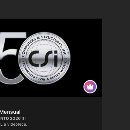
Mensual
NTO 2026 !!!
 a videoteca.
L a Comunidad.