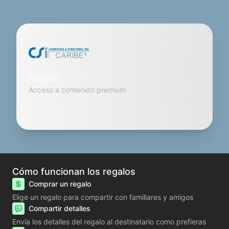
Regalo
Acceso a contenido premium
Cómo funcionan los regalos
Comprar un regalo
Elige un regalo para compartir con familiares y amigos
Compartir detalles
Envía los detalles del regalo al destinatario como prefieras